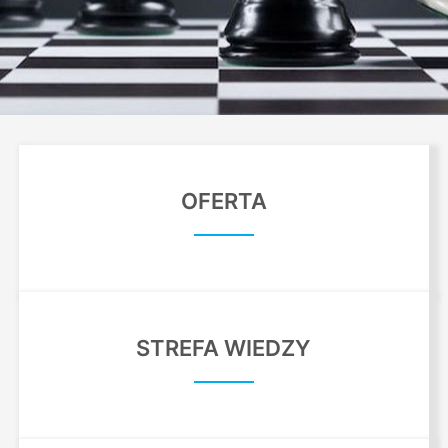
OFERTA
STREFA WIEDZY