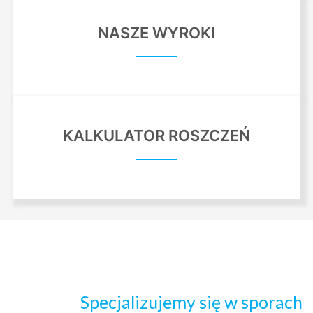
NASZE WYROKI
KALKULATOR ROSZCZEŃ
Specjalizujemy się w sporach