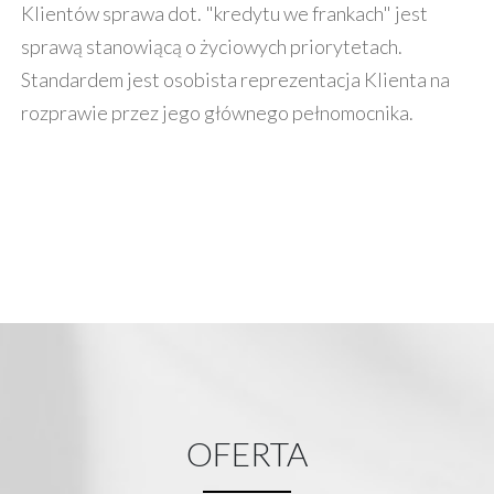
Klientów sprawa dot. "kredytu we frankach" jest
sprawą stanowiącą o życiowych priorytetach.
Standardem jest osobista reprezentacja Klienta na
rozprawie przez jego głównego pełnomocnika.
OFERTA