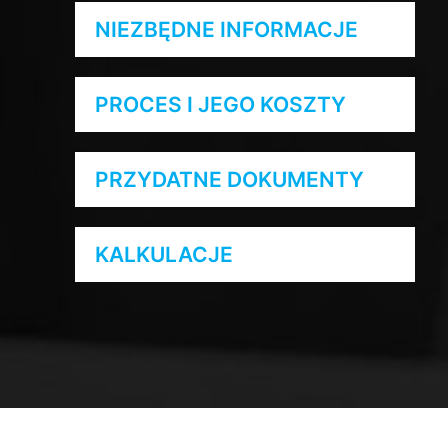
NIEZBĘDNE INFORMACJE
PROCES I JEGO KOSZTY
PRZYDATNE DOKUMENTY
KALKULACJE