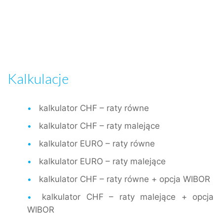
Kalkulacje
kalkulator CHF – raty równe
kalkulator CHF – raty malejące
kalkulator EURO – raty równe
kalkulator EURO – raty malejące
kalkulator CHF – raty równe + opcja WIBOR
kalkulator CHF – raty malejące + opcja
WIBOR