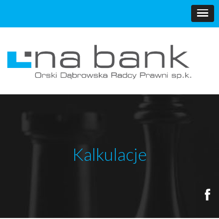
Kalkulacje