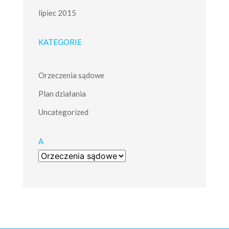
lipiec 2015
KATEGORIE
Orzeczenia sądowe
Plan działania
Uncategorized
A
a