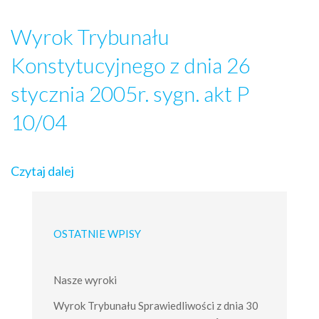
Wyrok Trybunału
Konstytucyjnego z dnia 26
stycznia 2005r. sygn. akt P
10/04
Czytaj dalej
OSTATNIE WPISY
Nasze wyroki
Wyrok Trybunału Sprawiedliwości z dnia 30