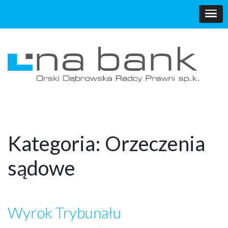
Kategoria:
Orzeczenia
sądowe
Wyrok Trybunału